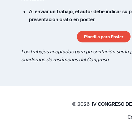
Al enviar un trabajo, el autor debe indicar su p
presentación oral o en póster.
Plantilla para Poster
Los trabajos aceptados para presentación serán 
cuadernos de resúmenes del Congreso.
© 2026
IV CONGRESO DE
C