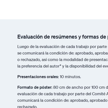
Evaluación de resúmenes y formas de 
Luego de la evaluación de cada trabajo por part
se comunicará la condición de: aprobado, aprob
o rechazado, así como la modalidad de presentac
la preferencia del autor* y la disponibilidad del ev
Presentaciones orales:
10 minutos.
Formato de póster:
80 cm de ancho por 100 cm de
evaluación de cada trabajo por parte del Comité
comunicará la condición de: aprobado, aprobado
rechazado.