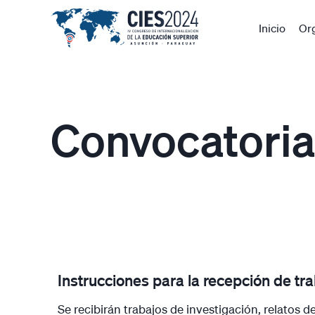
Inicio
Or
Convocatoria
Instrucciones para la recepción de tr
Se recibirán trabajos de investigación, relatos d